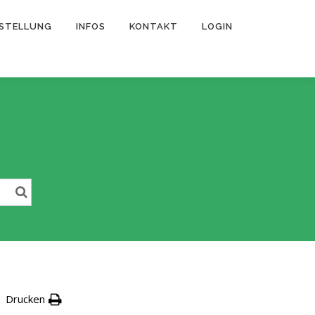
STELLUNG
INFOS
KONTAKT
LOGIN
Drucken