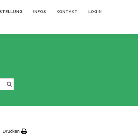
STELLUNG
INFOS
KONTAKT
LOGIN
Drucken