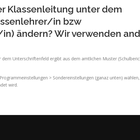
er Klassenleitung unter dem
assenlehrer/in bzw
in) ändern? Wir verwenden an
r dem Unterschriftenfeld ergibt aus dem amtlichen Muster (Schulberic
Programmeinstellungen > Sondereinstellungen (ganaz unten) wählen,
det wird.