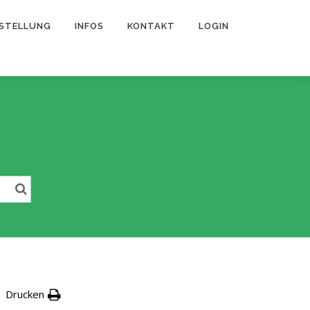
STELLUNG
INFOS
KONTAKT
LOGIN
Drucken