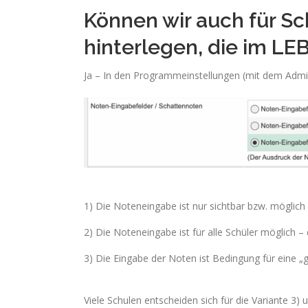
Können wir auch für S
hinterlegen, die im LE
Ja – In den Programmeinstellungen (mit dem Admin
1) Die Noteneingabe ist nur sichtbar bzw. möglic
2) Die Noteneingabe ist für alle Schüler möglich 
3) Die Eingabe der Noten ist Bedingung für eine 
Viele Schulen entscheiden sich für die Variante 3) u