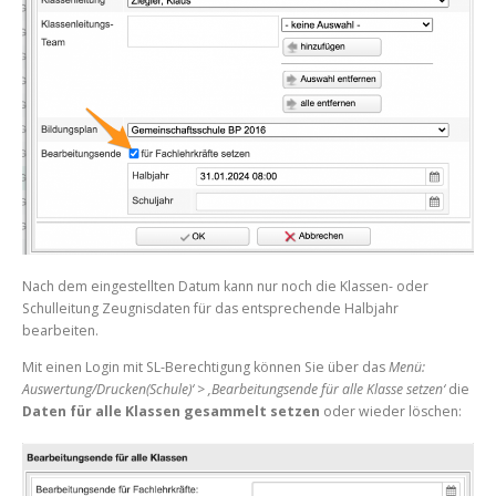
Nach dem eingestellten Datum kann nur noch die Klassen- oder
Schulleitung Zeugnisdaten für das entsprechende Halbjahr
bearbeiten.
Mit einen Login mit SL-Berechtigung können Sie über das
Menü:
Auswertung/Drucken(Schule)‘ > ‚Bearbeitungsende für alle Klasse setzen‘
die
Daten für alle Klassen gesammelt setzen
oder wieder löschen: