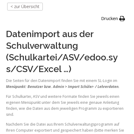
< zur Übersicht
Drucken
Datenimport aus der
Schulverwaltung
(Schulkartei/ASV/edoo.sy
s/CSV/Excel …)
Die Seiten für den Datenimport finden Sie mit einem SL-Login im
Menüpunkt: Benutzer bzw. Admin > Import Schüler- / Lehrerdaten.
Für Schulkartei, ASV und weitere Formate finden Sie jeweils einen
eigenen Menüpunkt unter dem Sie jeweils eine genaue Anleitung
finden, wie die Daten aus dem jeweiligen Programm zu exportieren
sind.
Nachdem Sie die Datei aus Ihrem Schulverwaltungsprogramm auf
Ihren Computer exportiert und gespeichert haben (bitte merken Sie